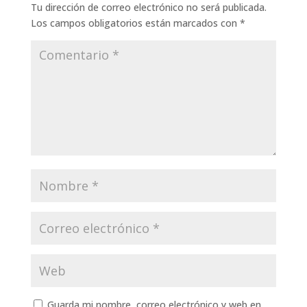
Tu dirección de correo electrónico no será publicada.
Los campos obligatorios están marcados con
*
Guarda mi nombre, correo electrónico y web en