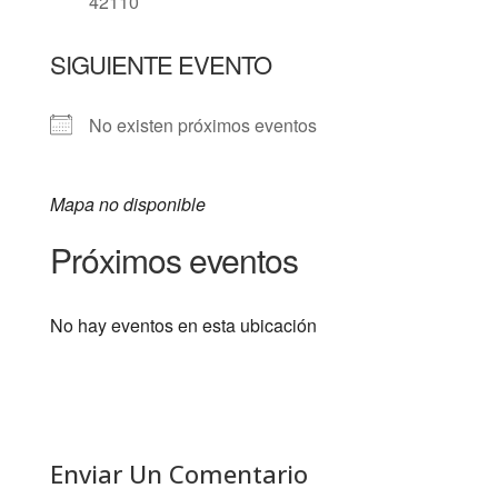
42110
SIGUIENTE EVENTO
No existen próximos eventos
Mapa no disponible
Próximos eventos
No hay eventos en esta ubicación
Enviar Un Comentario