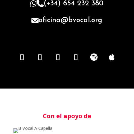
(+34) 654 232 380
oficina@bvocal.org
Con el apoyo de