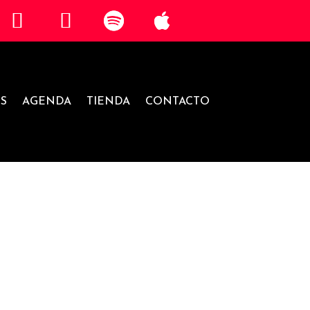
S
AGENDA
TIENDA
CONTACTO