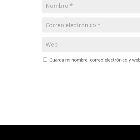
Guarda mi nombre, correo electrónico y we