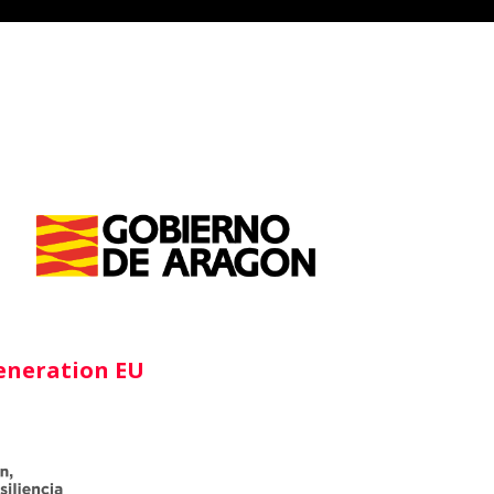
Generation EU