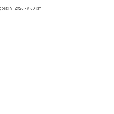
gosto 9, 2026 - 9:00 pm