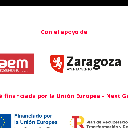
Con el apoyo de
á financiada por la Unión Europea – Next 