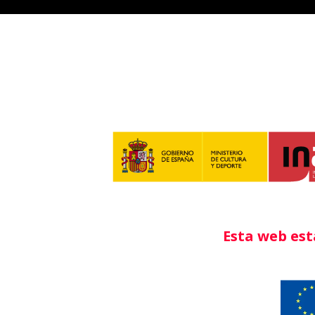
Esta web est