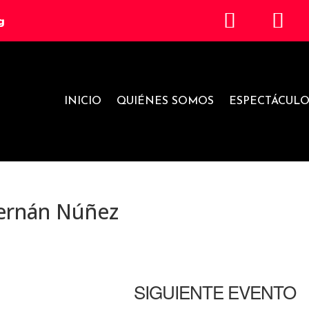
g
INICIO
QUIÉNES SOMOS
ESPECTÁCULO
Fernán Núñez
SIGUIENTE EVENTO