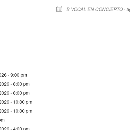
B VOCAL EN CONCIERTO
- a
026 - 9:00 pm
 2026 - 8:00 pm
 2026 - 8:00 pm
 2026 - 10:30 pm
 2026 - 10:30 pm
 pm
 2026 - 4:00 pm