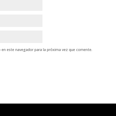
b en este navegador para la próxima vez que comente.