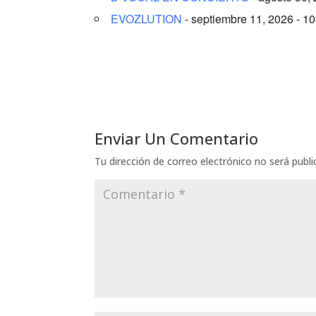
EVOZLUTION
- septiembre 11, 2026 - 1
Enviar Un Comentario
Tu dirección de correo electrónico no será publi