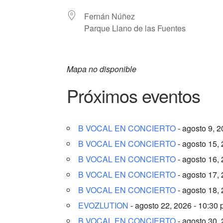
Fernán Núñez
Parque Llano de las Fuentes
Mapa no disponible
Próximos eventos
B VOCAL EN CONCIERTO
- agosto 9, 2
B VOCAL EN CONCIERTO
- agosto 15,
B VOCAL EN CONCIERTO
- agosto 16,
B VOCAL EN CONCIERTO
- agosto 17,
B VOCAL EN CONCIERTO
- agosto 18,
EVOZLUTION
- agosto 22, 2026 - 10:30
B VOCAL EN CONCIERTO
- agosto 30,