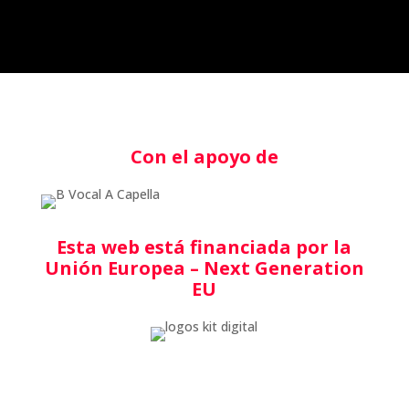
Con el apoyo de
Esta web está financiada por la
Unión Europea – Next Generation
EU