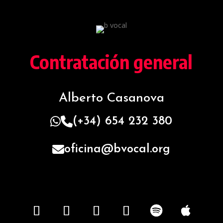
Contratación general
Alberto Casanova
(+34) 654 232 380
oficina@bvocal.org