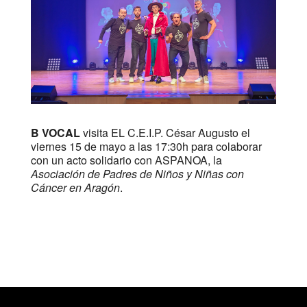
B VOCAL
visita EL C.E.I.P. César Augusto el
viernes 15 de mayo a las 17:30h para colaborar
con un acto solidario con ASPANOA, la
Asociación de Padres de Niños y Niñas con
Cáncer en Aragón
.