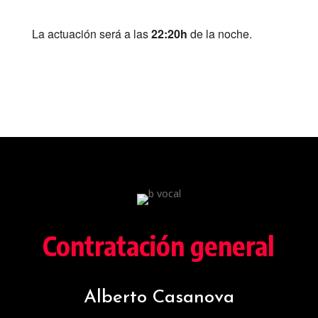
La actuación será a las
22:20h
de la noche.
Contratación general
Alberto Casanova