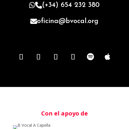
(+34) 654 232 380
oficina@bvocal.org
Con el apoyo de