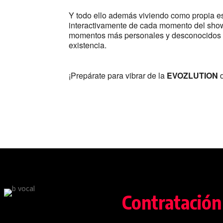
Y todo ello además viviendo como propia es
interactivamente de cada momento del show,
momentos más personales y desconocidos de
existencia.
¡Prepárate para vibrar de la
EVOZLUTION
Contratación