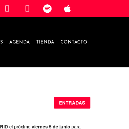
S
AGENDA
TIENDA
CONTACTO
ENTRADAS
RID
el próximo
viernes 5 de junio
para