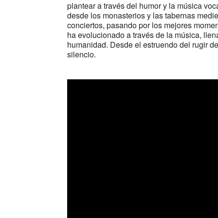
plantear a través del humor y la música voc
desde los monasterios y las tabernas medie
conciertos, pasando por los mejores moment
ha evolucionado a través de la música, llen
humanidad. Desde el estruendo del rugir de
silencio.