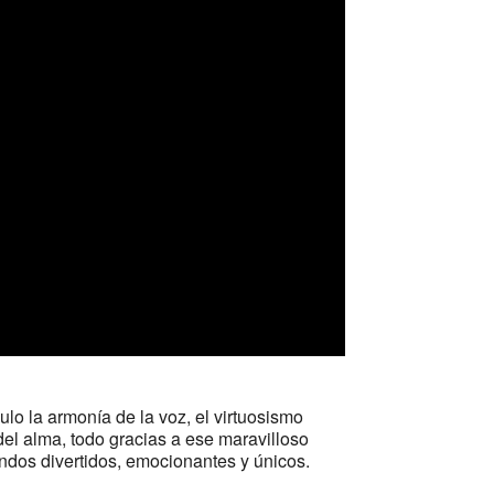
ulo la armonía de la voz, el virtuosismo
del alma, todo gracias a ese maravilloso
undos divertidos, emocionantes y únicos.