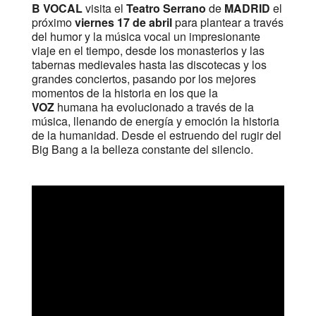
B VOCAL
visita el
Teatro Serrano
de
MADRID
el
próximo
viernes 17 de abril
para plantear a través
del humor y la música vocal un impresionante
viaje en el tiempo, desde los monasterios y las
tabernas medievales hasta las discotecas y los
grandes conciertos, pasando por los mejores
momentos de la historia en los que la
VOZ
humana ha evolucionado a través de la
música, llenando de energía y emoción la historia
de la humanidad. Desde el estruendo del rugir del
Big Bang a la belleza constante del silencio.