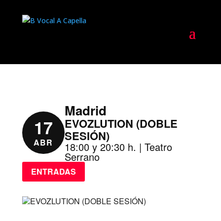
Madrid
17
EVOZLUTION (DOBLE
SESIÓN)
ABR
18:00 y 20:30 h. | Teatro
Serrano
ENTRADAS