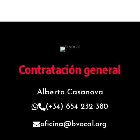
Contratación general
Alberto Casanova
(+34) 654 232 380
oficina@bvocal.org