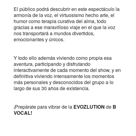
El público podrá descubrir en este espectáculo la
armonía de la voz, el virtuosismo hecho arte, el
humor como terapia curativa del alma, todo
gracias a ese maravilloso viaje en el que la voz
nos transportará a mundos divertidos,
emocionantes y únicos.
Y todo ello además viviendo como propia esa
aventura, participando y disfrutando
interactivamente de cada momento del show, y en
definitiva viviendo intensamente los momentos
más personales y desconocidos del grupo a lo
largo de sus 30 años de existencia.
¡Prepárate para vibrar de la
EVOZLUTION
de
B
VOCAL!