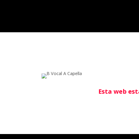
Esta web est