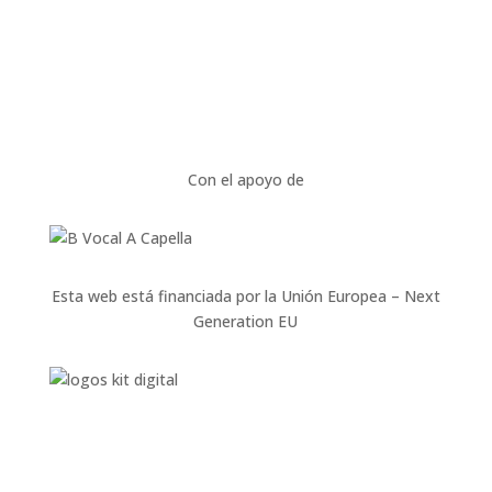
Con el apoyo de
Esta web está financiada por la Unión Europea – Next
Generation EU