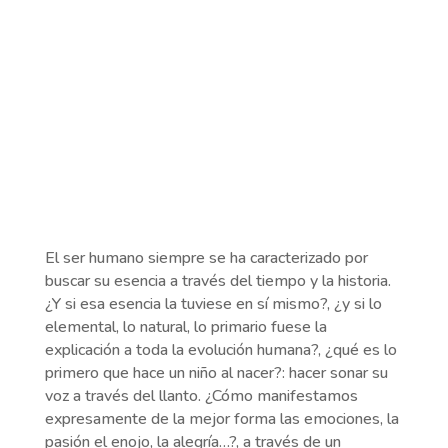
El ser humano siempre se ha caracterizado por
buscar su esencia a través del tiempo y la historia.
¿Y si esa esencia la tuviese en sí mismo?, ¿y si lo
elemental, lo natural, lo primario fuese la
explicación a toda la evolución humana?, ¿qué es lo
primero que hace un niño al nacer?: hacer sonar su
voz a través del llanto. ¿Cómo manifestamos
expresamente de la mejor forma las emociones, la
pasión el enojo, la alegría…?, a través de un