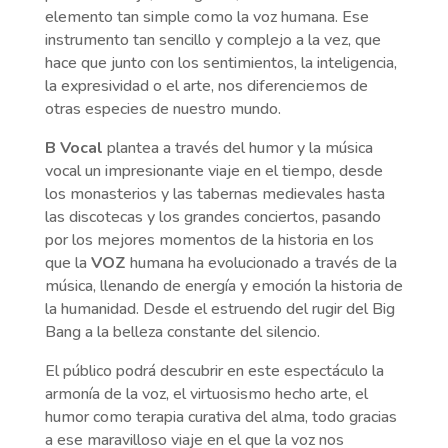
elemento tan simple como la voz humana. Ese
instrumento tan sencillo y complejo a la vez, que
hace que junto con los sentimientos, la inteligencia,
la expresividad o el arte, nos diferenciemos de
otras especies de nuestro mundo.
B Vocal
plantea a través del humor y la música
vocal un impresionante viaje en el tiempo, desde
los monasterios y las tabernas medievales hasta
las discotecas y los grandes conciertos, pasando
por los mejores momentos de la historia en los
que la
VOZ
humana ha evolucionado a través de la
música, llenando de energía y emoción la historia de
la humanidad. Desde el estruendo del rugir del Big
Bang a la belleza constante del silencio.
El público podrá descubrir en este espectáculo la
armonía de la voz, el virtuosismo hecho arte, el
humor como terapia curativa del alma, todo gracias
a ese maravilloso viaje en el que la voz nos