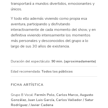
transportará a mundos divertidos, emocionantes y
únicos.
Y todo ello además viviendo como propia esa
aventura, participando y disfrutando
interactivamente de cada momento del show, y en
definitiva viviendo intensamente los momentos
más personales y desconocidos del grupo a lo
largo de sus 30 años de existencia.
Duración del espectáculo:
90 min. (aproximadamente)
Edad recomendada:
Todos los públicos
FICHA ARTÍSTICA
Grupo B Vocal:
Fermín Polo, Carlos Marco, Augusto
González, Juan Luis García, Carlos Valledor / Satur
Rodríguez / Javier Cadena