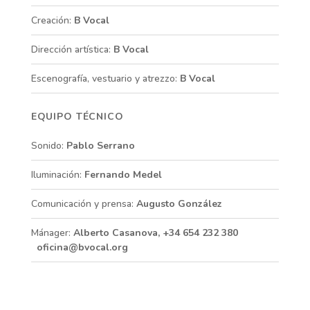
Creación:
B Vocal
Dirección artística:
B Vocal
Escenografía, vestuario y atrezzo:
B Vocal
EQUIPO TÉCNICO
Sonido:
Pablo Serrano
Iluminación:
Fernando Medel
Comunicación y prensa:
Augusto González
Mánager:
Alberto Casanova, +34 654 232 380
oficina@bvocal.org