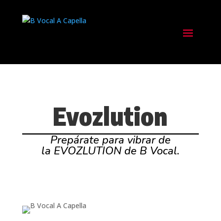
Evozlution
Prepárate para vibrar de
la EVOZLUTION de B Vocal.