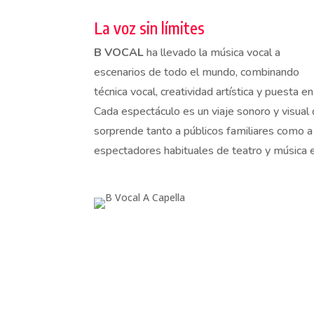
La voz sin límites
B VOCAL
ha llevado la música vocal a
escenarios de todo el mundo, combinando
técnica vocal, creatividad artística y puesta e
Cada espectáculo es un viaje sonoro y visual
sorprende tanto a públicos familiares como a
espectadores habituales de teatro y música e