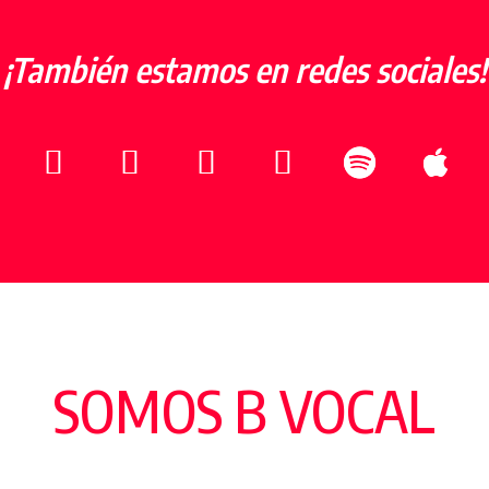
¡También estamos en redes sociales!
SOMOS B VOCAL