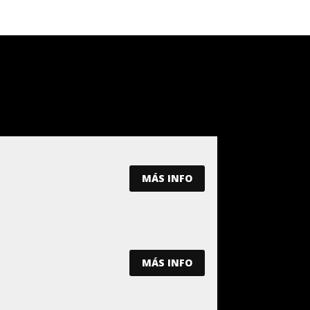
MÁS INFO
MÁS INFO