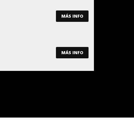
MÁS INFO
MÁS INFO